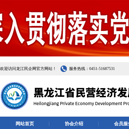
欢迎访问龙江民企网官方网站！
服务热线：0451-51687531
网站首页
协会介绍
会员服