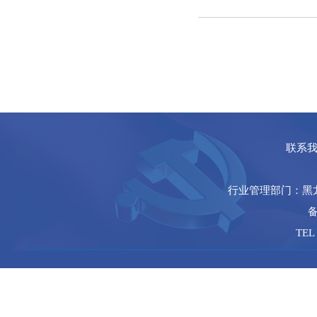
联系
行业管理部门：黑
备
TEL