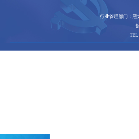
行业管理部门：黑
备
TEL