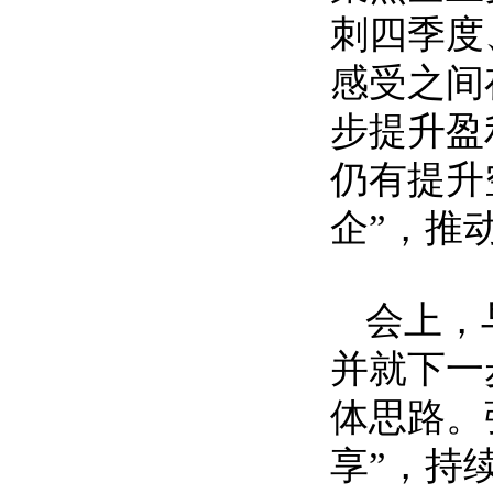
刺四季度
感受之间
步提升盈
仍有提升
企”，推
会上，
并就下一
体思路。
享”，持