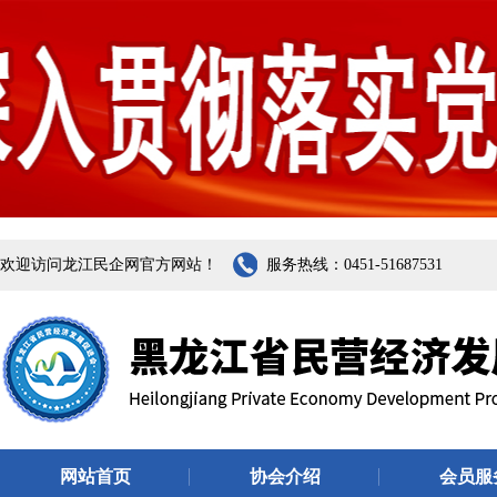
欢迎访问龙江民企网官方网站！
服务热线：0451-51687531
网站首页
协会介绍
会员服