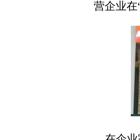
营企业在
在企业