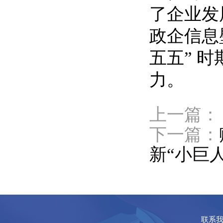
了企业发
政企信息
五五” 
力。
上一篇：
下一篇：
新“小巨
联系