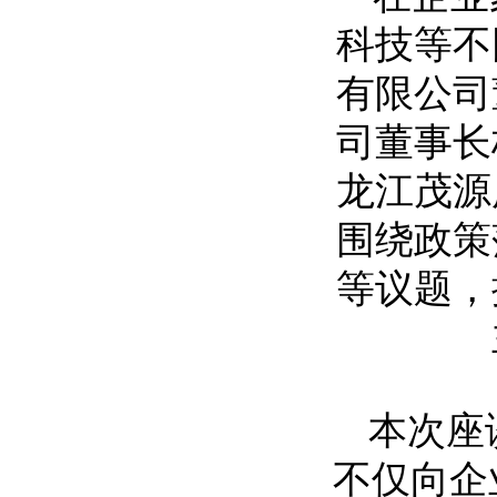
科技等不
有限公司
司董事长
龙江茂源
围绕政策
等议题，
本次座
不仅向企