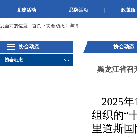
党建活动
品牌活动
政策服
您当前的位置：
首页
>
协会动态
>
详情
协会动态
协会动态
协会动态
黑龙江省召
202
组织的“
里道斯国