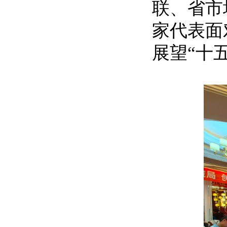
联、省市
家代表面
展望“十