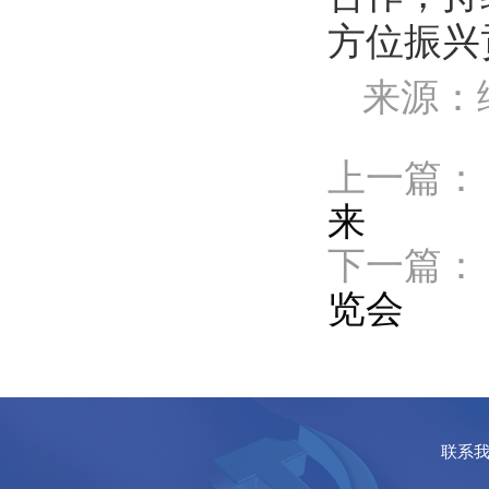
方位振兴
来源：
上一篇：
来
下一篇：
览会
联系