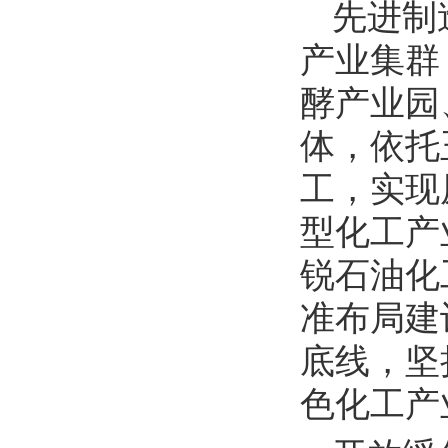
先进制
产业集群
酵产业园
体，依托
工，实现
型化工产
锐石油化
准布局建
底线，坚
色化工产