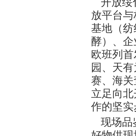
开放绥
放平台与
基地（纺
酵）、企
欧班列首
园、天有
赛、海关
立足向北
作的坚实
现场品
好物供现