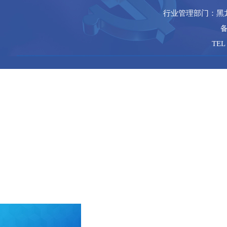
行业管理部门：黑
备
TEL