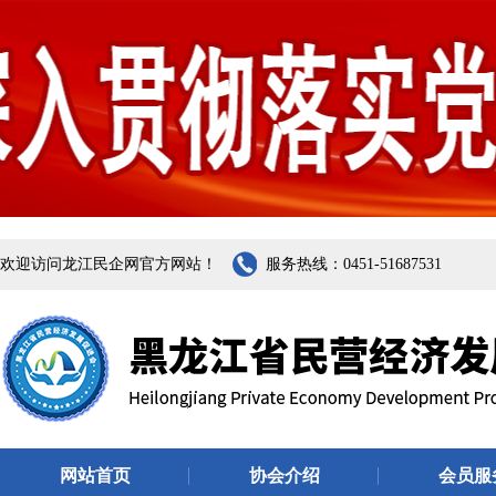
欢迎访问龙江民企网官方网站！
服务热线：0451-51687531
网站首页
协会介绍
会员服